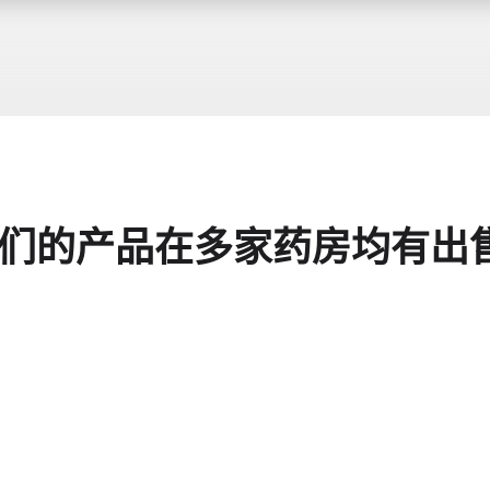
们的产品在多家药房均有出售