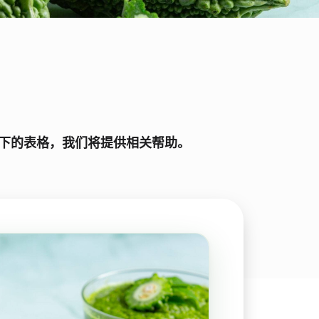
以下的表格，我们将提供相关帮助。