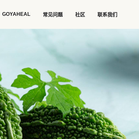
GOYAHEAL
常见问题
社区
联系我们