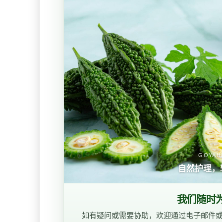
GOYAH
自然护理，
我们随时
如有疑问或需要协助，欢迎通过电子邮件或 W