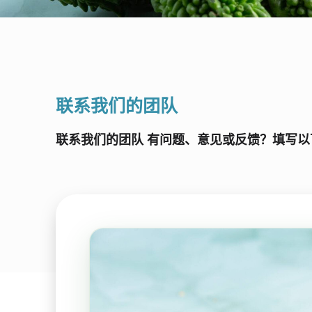
联系我们的团队
联系我们的团队 有问题、意见或反馈？填写