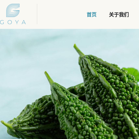
首页
关于我们