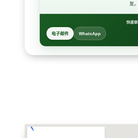
复
快速联
电子邮件
WhatsApp