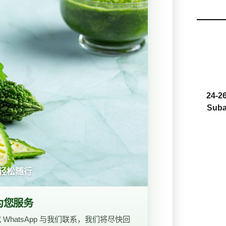
24-26
Suba
EAL
轻松随行
为您服务
hatsApp 与我们联系，我们将尽快回